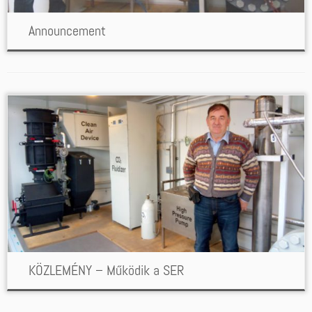
Announcement
KÖZLEMÉNY – Működik a SER