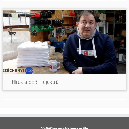
Hírek a SER Projektről